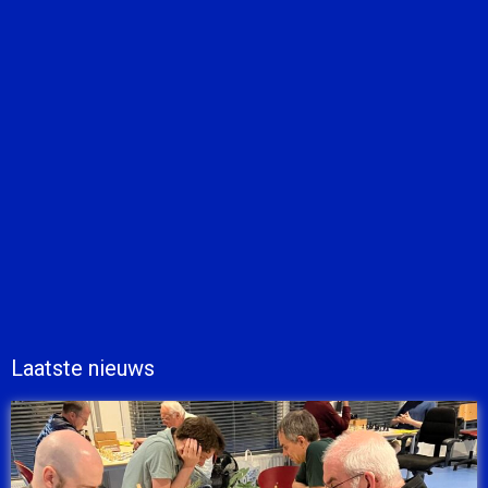
Laatste nieuws