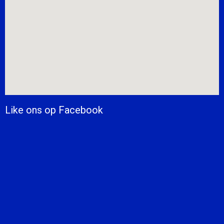
Like ons op Facebook