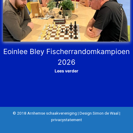
Eoinlee Bley Fischerrandomkampioen
2026
Lees verder
© 2018 Arnhemse schaakvereniging
|
Design Simon de Waal
|
privacystatement