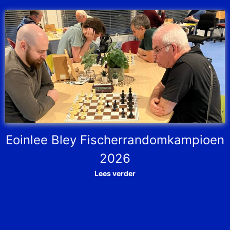
Eoinlee Bley Fischerrandomkampioen
2026
Lees verder