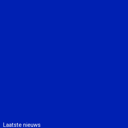
Laatste nieuws