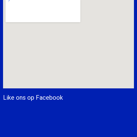
Like ons op Facebook