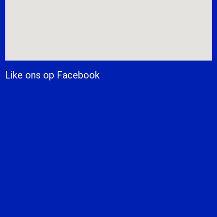
Like ons op Facebook