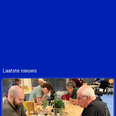
Laatste nieuws