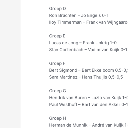
Groep D
Ron Brachten – Jo Engels 0-1
Iloy Timmerman – Frank van Wijngaard
Groep E
Lucas de Jong – Frank Unkrig 1-0
Stan Cortenbach – Vadim van Kuijk 0-1
Groep F
Bert Sigmond – Bert Ekkelboom 0,5-0,
Sara Martinez – Hans Thuijls 0,5-0,5
Groep G
Hendrik van Buren – Lazlo van Kuijk 1-
Paul Westhoff – Bart van den Akker 0-
Groep H
Herman de Munnik – André van Kuijk 1