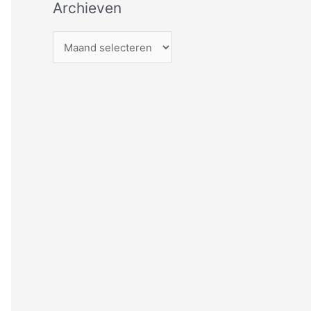
Archieven