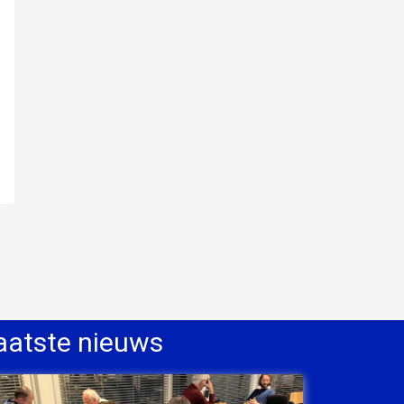
aatste nieuws