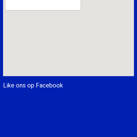
Like ons op Facebook