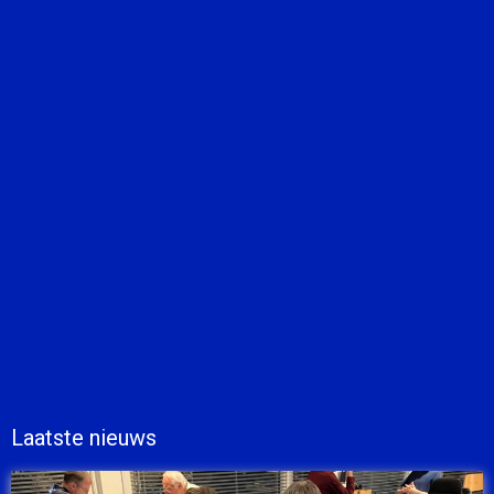
Laatste nieuws