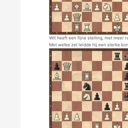
Wit heeft een fijne stelling, met meer ru
Met welke zet leidde hij een sterke ko