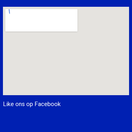
Like ons op Facebook