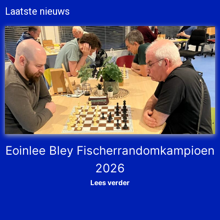
Laatste nieuws
Eoinlee Bley Fischerrandomkampioen
2026
Lees verder