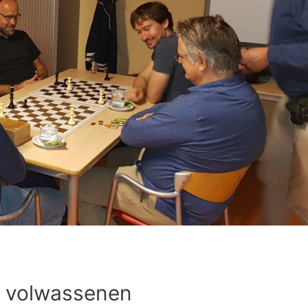
r volwassenen