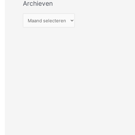
Archieven