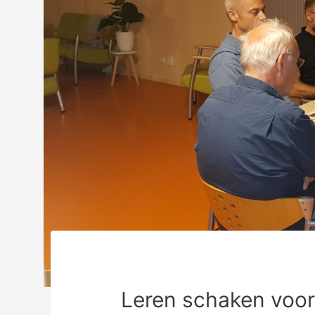
Leren schaken voo