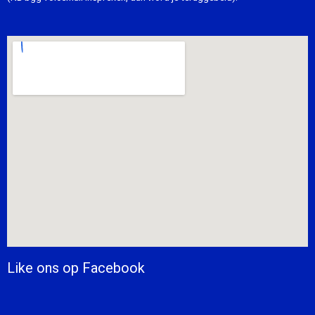
Like ons op Facebook