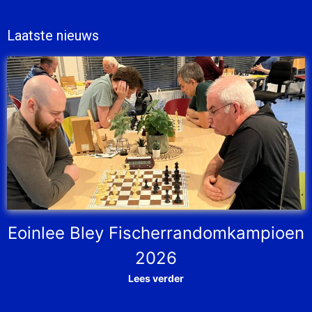
Laatste nieuws
Eoinlee Bley Fischerrandomkampioen
2026
Lees verder