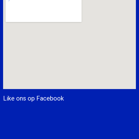
Like ons op Facebook