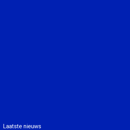
Laatste nieuws