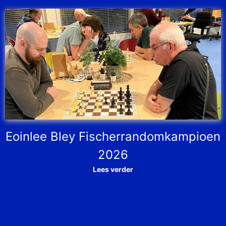
Eoinlee Bley Fischerrandomkampioen
2026
Lees verder