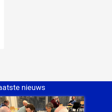
aatste nieuws