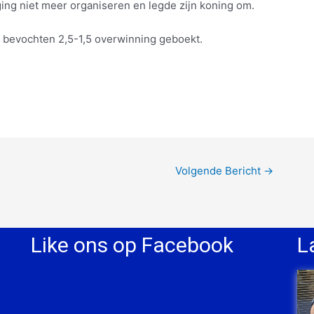
ing niet meer organiseren en legde zijn koning om.
bevochten 2,5-1,5 overwinning geboekt.
Volgende Bericht
→
Like ons op Facebook
L