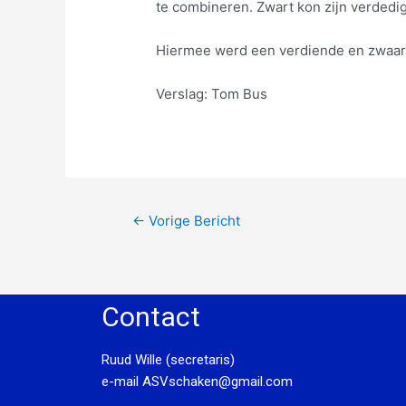
te combineren. Zwart kon zijn verdedig
Hiermee werd een verdiende en zwaar 
Verslag: Tom Bus
←
Vorige Bericht
Contact
Ruud Wille (secretaris)
e-mail
ASVschaken@gmail.com