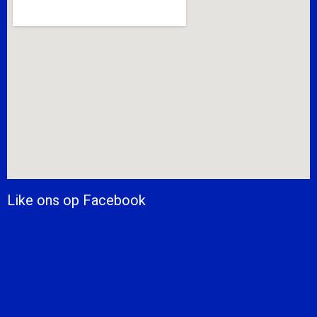
Like ons op Facebook