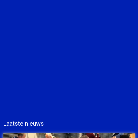
Laatste nieuws