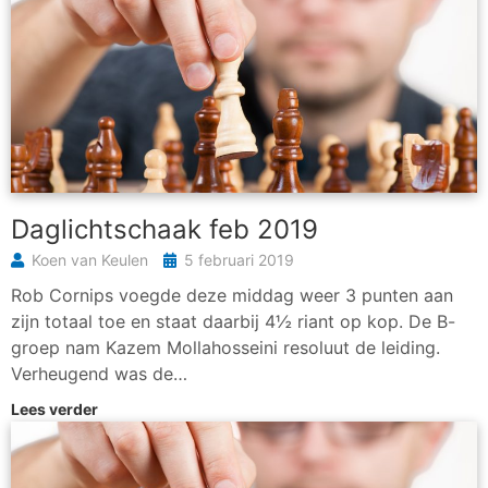
Daglichtschaak feb 2019
Koen van Keulen
5 februari 2019
Rob Cornips voegde deze middag weer 3 punten aan
zijn totaal toe en staat daarbij 4½ riant op kop. De B-
groep nam Kazem Mollahosseini resoluut de leiding.
Verheugend was de…
Lees verder