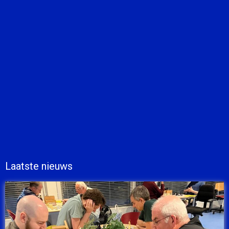
Laatste nieuws