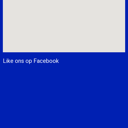
Like ons op Facebook