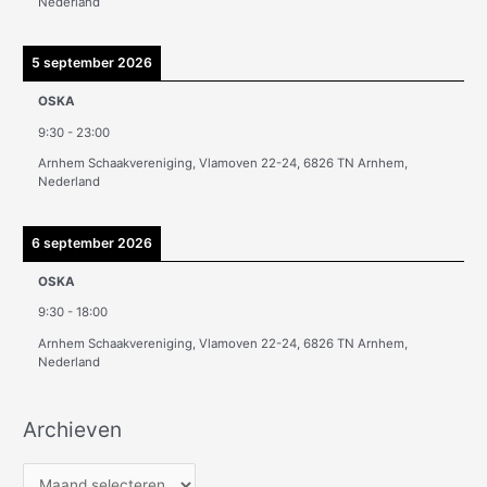
Nederland
5 september 2026
OSKA
9:30
-
23:00
Arnhem Schaakvereniging, Vlamoven 22-24, 6826 TN Arnhem,
Nederland
6 september 2026
OSKA
9:30
-
18:00
Arnhem Schaakvereniging, Vlamoven 22-24, 6826 TN Arnhem,
Nederland
Archieven