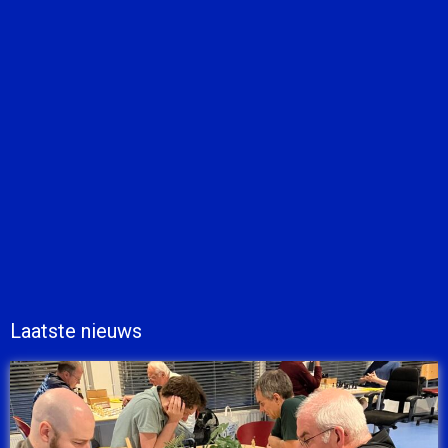
Laatste nieuws