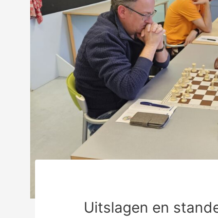
Uitslagen en stande