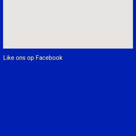
Like ons op Facebook