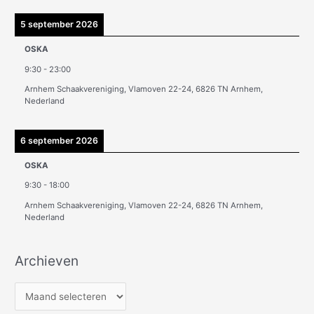
5 september 2026
OSKA
9:30
-
23:00
Arnhem Schaakvereniging, Vlamoven 22-24, 6826 TN Arnhem,
Nederland
6 september 2026
OSKA
9:30
-
18:00
Arnhem Schaakvereniging, Vlamoven 22-24, 6826 TN Arnhem,
Nederland
Archieven