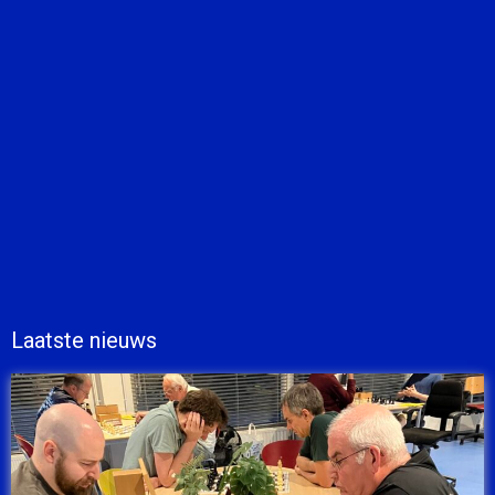
Laatste nieuws