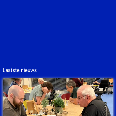
Laatste nieuws