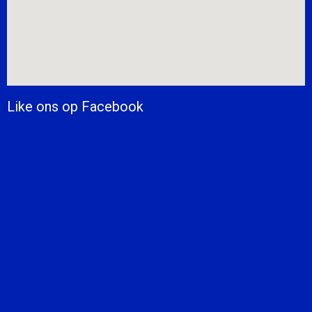
Like ons op Facebook