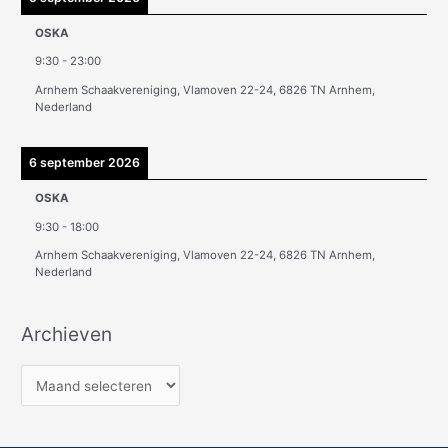
OSKA
9:30
-
23:00
Arnhem Schaakvereniging, Vlamoven 22-24, 6826 TN Arnhem,
Nederland
6 september 2026
OSKA
9:30
-
18:00
Arnhem Schaakvereniging, Vlamoven 22-24, 6826 TN Arnhem,
Nederland
Archieven