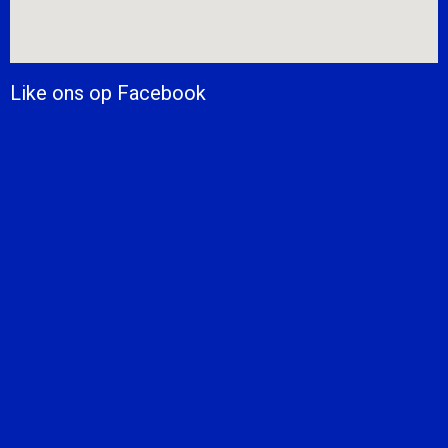
Like ons op Facebook