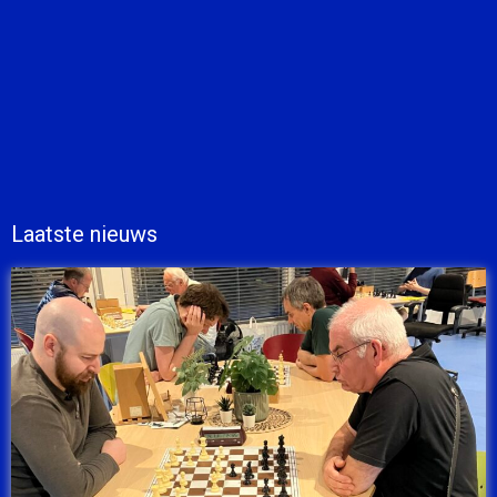
Laatste nieuws