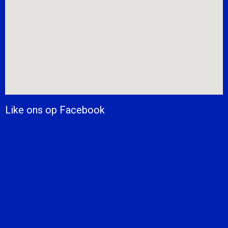
Like ons op Facebook