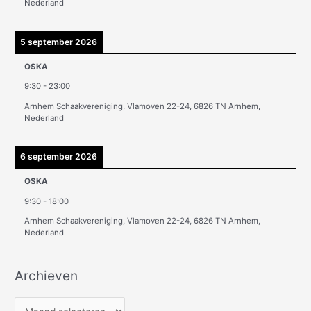
Nederland
5 september 2026
OSKA
9:30
-
23:00
Arnhem Schaakvereniging, Vlamoven 22-24, 6826 TN Arnhem,
Nederland
6 september 2026
OSKA
9:30
-
18:00
Arnhem Schaakvereniging, Vlamoven 22-24, 6826 TN Arnhem,
Nederland
Archieven