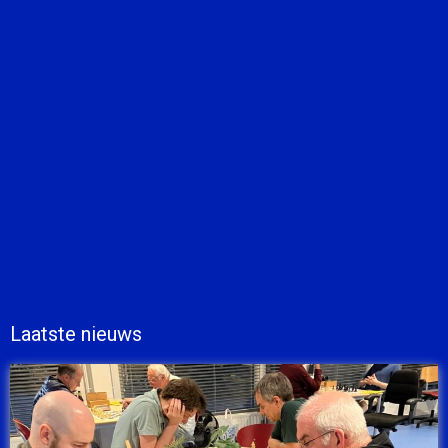
Laatste nieuws