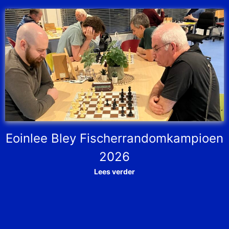
Eoinlee Bley Fischerrandomkampioen
2026
Lees verder