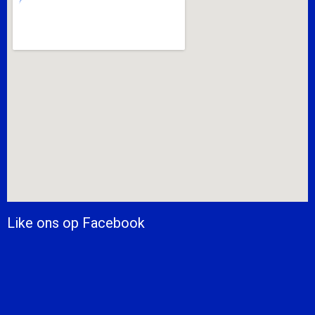
Like ons op Facebook