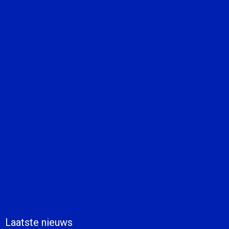
Laatste nieuws