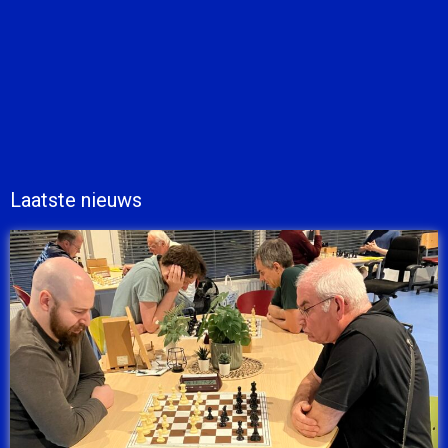
Laatste nieuws