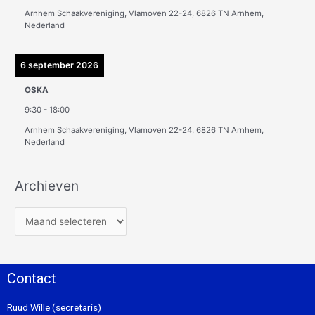
Arnhem Schaakvereniging, Vlamoven 22-24, 6826 TN Arnhem,
Nederland
6 september 2026
OSKA
9:30
-
18:00
Arnhem Schaakvereniging, Vlamoven 22-24, 6826 TN Arnhem,
Nederland
Archieven
Contact
Ruud Wille (secretaris)