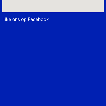
Like ons op Facebook