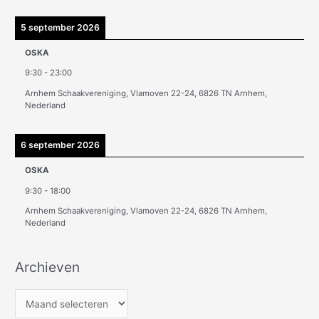
5 september 2026
OSKA
9:30
-
23:00
Arnhem Schaakvereniging, Vlamoven 22-24, 6826 TN Arnhem,
Nederland
6 september 2026
OSKA
9:30
-
18:00
Arnhem Schaakvereniging, Vlamoven 22-24, 6826 TN Arnhem,
Nederland
Archieven