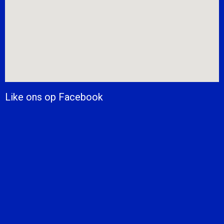
Like ons op Facebook