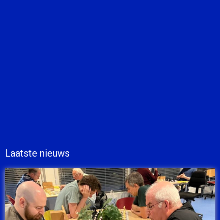
Laatste nieuws