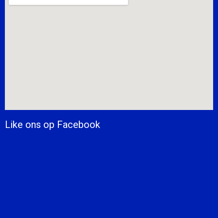
Like ons op Facebook