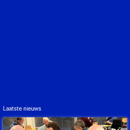
Laatste nieuws