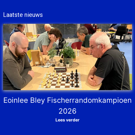
Laatste nieuws
Eoinlee Bley Fischerrandomkampioen
2026
Lees verder