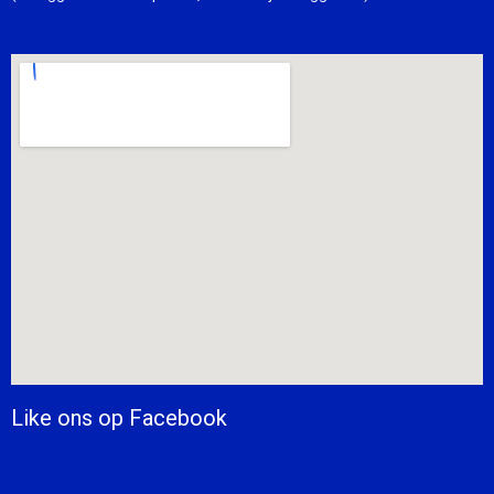
Like ons op Facebook