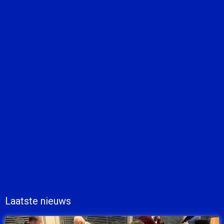
Laatste nieuws