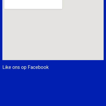
Like ons op Facebook