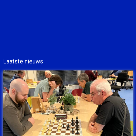
Laatste nieuws