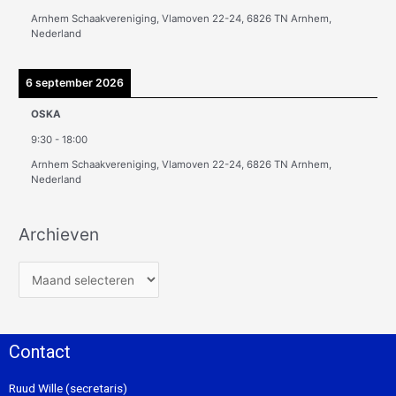
Arnhem Schaakvereniging, Vlamoven 22-24, 6826 TN Arnhem,
Nederland
6 september 2026
OSKA
9:30
-
18:00
Arnhem Schaakvereniging, Vlamoven 22-24, 6826 TN Arnhem,
Nederland
Archieven
Contact
Ruud Wille (secretaris)