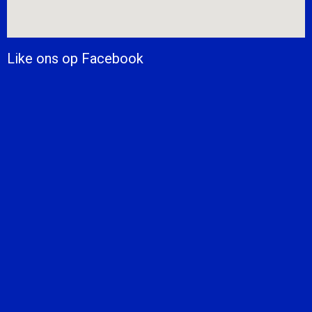
Like ons op Facebook