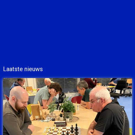
Laatste nieuws