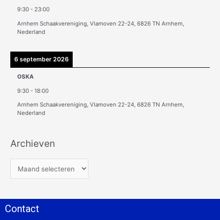
9:30
-
23:00
Arnhem Schaakvereniging, Vlamoven 22-24, 6826 TN Arnhem,
Nederland
6 september 2026
OSKA
9:30
-
18:00
Arnhem Schaakvereniging, Vlamoven 22-24, 6826 TN Arnhem,
Nederland
Archieven
Contact