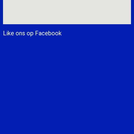
Like ons op Facebook