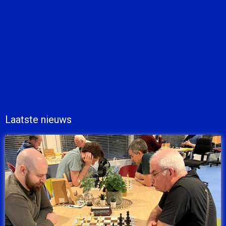
Laatste nieuws