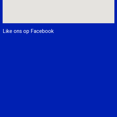
Like ons op Facebook