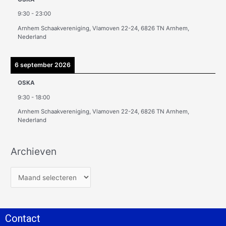
9:30
-
23:00
Arnhem Schaakvereniging, Vlamoven 22-24, 6826 TN Arnhem,
Nederland
6 september 2026
OSKA
9:30
-
18:00
Arnhem Schaakvereniging, Vlamoven 22-24, 6826 TN Arnhem,
Nederland
Archieven
Contact