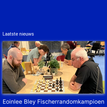
Laatste nieuws
Eoinlee Bley Fischerrandomkampioen