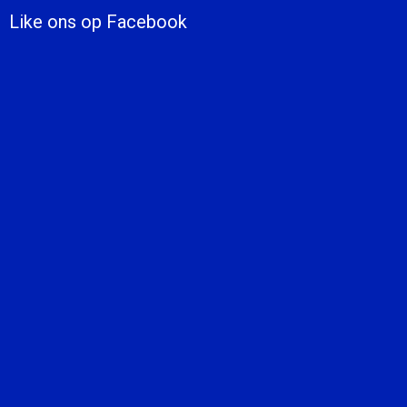
Like ons op Facebook