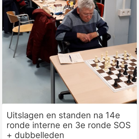
Uitslagen en standen na 14e
ronde interne en 3e ronde SOS
+ dubbelleden