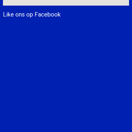
Like ons op Facebook