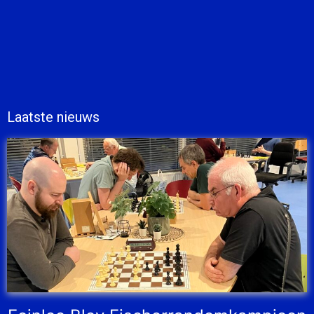
Laatste nieuws