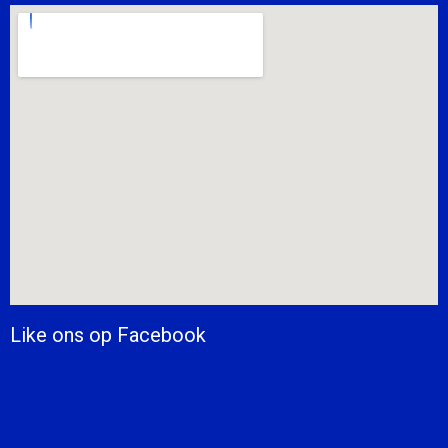
Like ons op Facebook