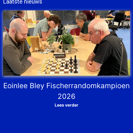
Laatste nieuws
Eoinlee Bley Fischerrandomkampioen
2026
Lees verder