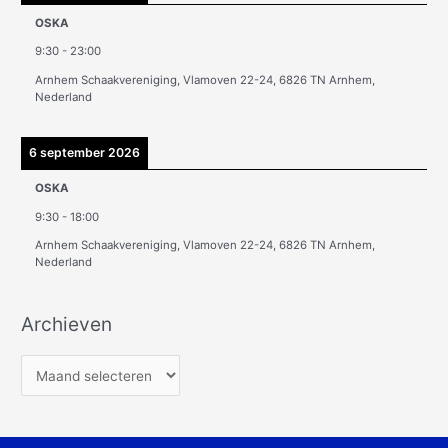
OSKA
9:30
-
23:00
Arnhem Schaakvereniging, Vlamoven 22-24, 6826 TN Arnhem,
Nederland
6 september 2026
OSKA
9:30
-
18:00
Arnhem Schaakvereniging, Vlamoven 22-24, 6826 TN Arnhem,
Nederland
Archieven