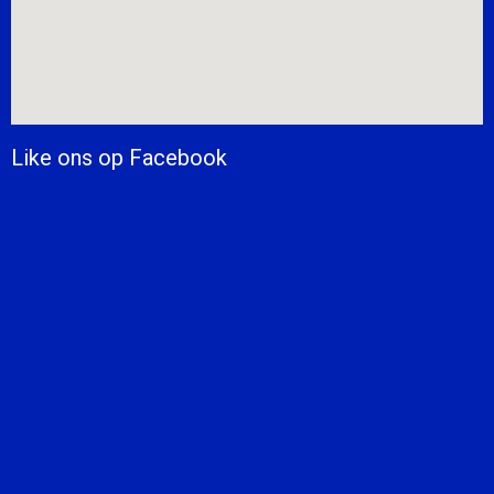
Like ons op Facebook