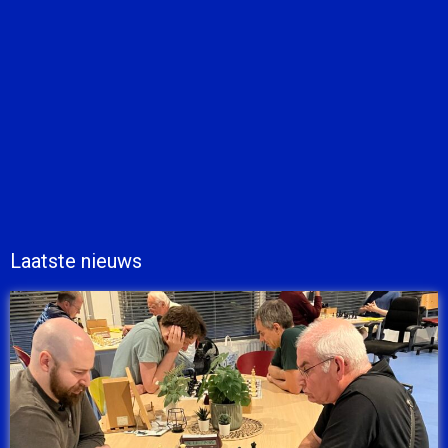
Laatste nieuws