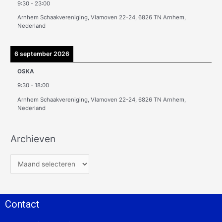
9:30
-
23:00
Arnhem Schaakvereniging, Vlamoven 22-24, 6826 TN Arnhem,
Nederland
6 september 2026
OSKA
9:30
-
18:00
Arnhem Schaakvereniging, Vlamoven 22-24, 6826 TN Arnhem,
Nederland
Archieven
Contact