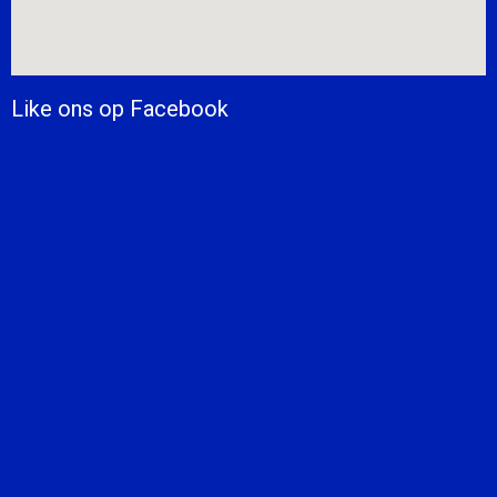
Like ons op Facebook