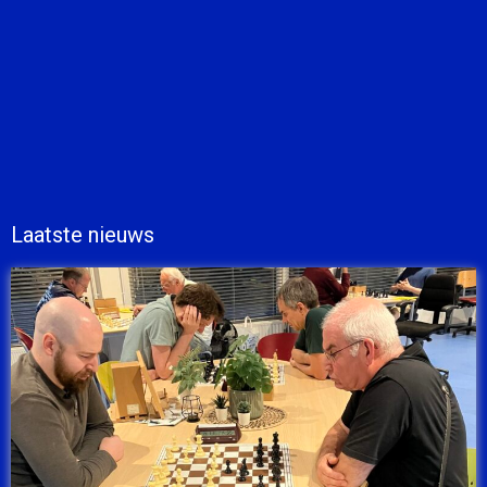
Laatste nieuws