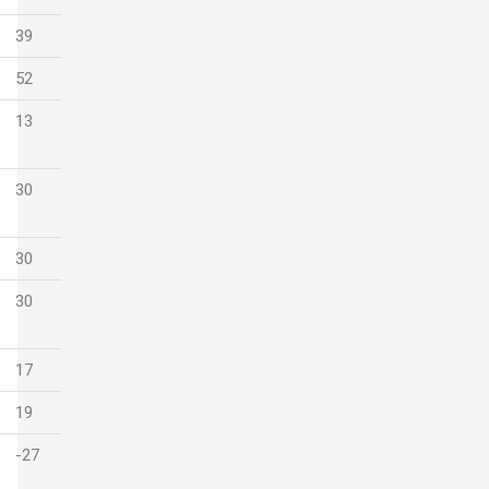
39
52
13
30
30
30
17
19
-27