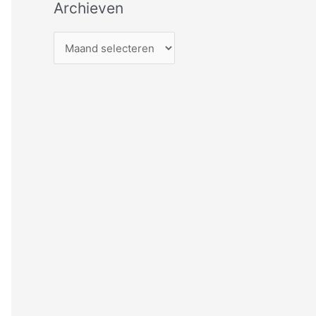
Archieven