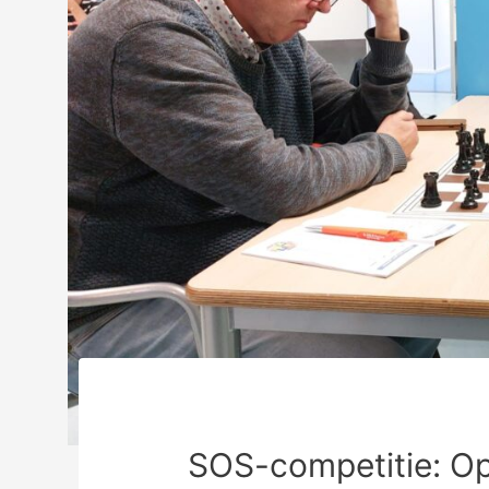
SOS-competitie: Op