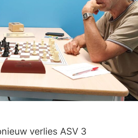
nieuw verlies ASV 3