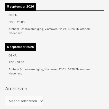
5 september 2026
OSKA
9:30
-
23:00
Arnhem Schaakvereniging, Vlamoven 22-24, 6826 TN Arnhem,
Nederland
6 september 2026
OSKA
9:30
-
18:00
Arnhem Schaakvereniging, Vlamoven 22-24, 6826 TN Arnhem,
Nederland
Archieven