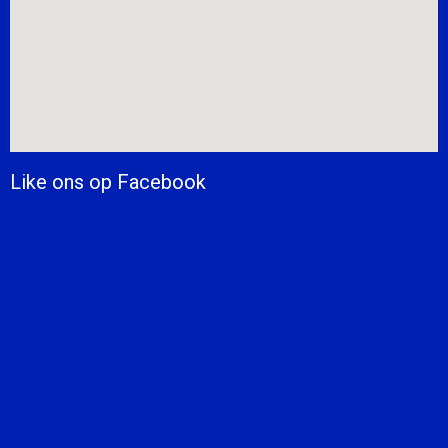
Like ons op Facebook