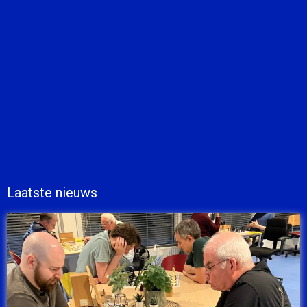
Laatste nieuws