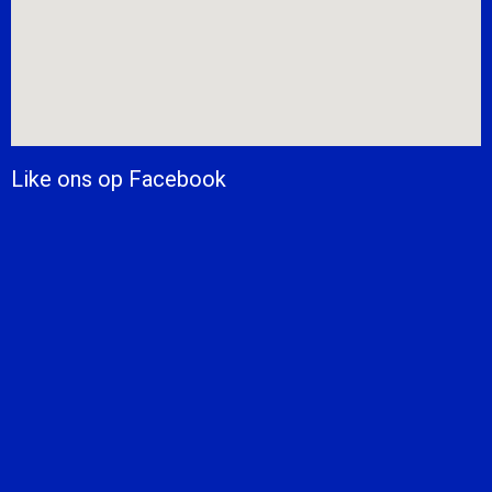
Like ons op Facebook