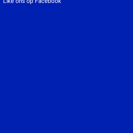
Like ons op Facebook