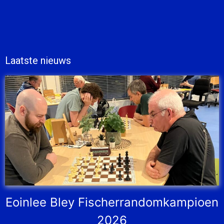
Laatste nieuws
Eoinlee Bley Fischerrandomkampioen
2026