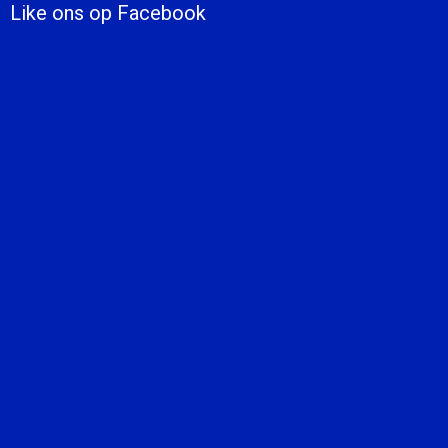
Like ons op Facebook