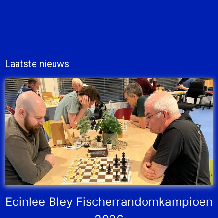
Laatste nieuws
Eoinlee Bley Fischerrandomkampioen