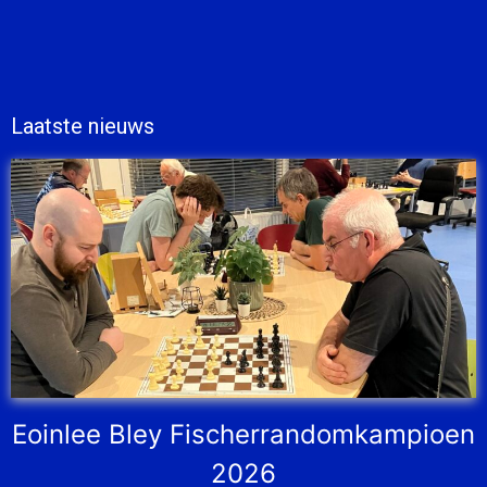
Laatste nieuws
Eoinlee Bley Fischerrandomkampioen
2026