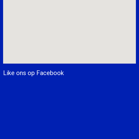
Like ons op Facebook