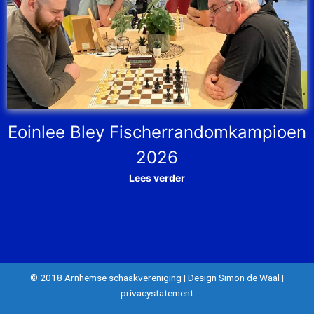
Eoinlee Bley Fischerrandomkampioen
2026
Lees verder
© 2018 Arnhemse schaakvereniging
|
Design Simon de Waal
|
privacystatement