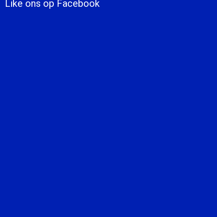
Like ons op Facebook