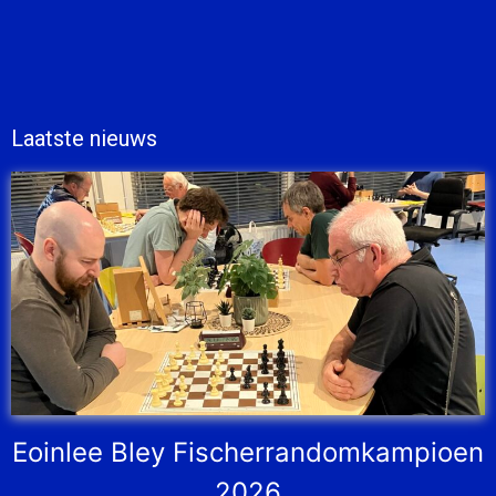
Laatste nieuws
Eoinlee Bley Fischerrandomkampioen
2026