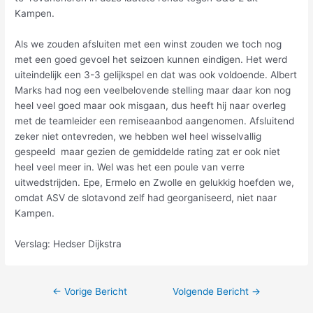
Kampen.
Als we zouden afsluiten met een winst zouden we toch nog
met een goed gevoel het seizoen kunnen eindigen. Het werd
uiteindelijk een 3-3 gelijkspel en dat was ook voldoende. Albert
Marks had nog een veelbelovende stelling maar daar kon nog
heel veel goed maar ook misgaan, dus heeft hij naar overleg
met de teamleider een remiseaanbod aangenomen. Afsluitend
zeker niet ontevreden, we hebben wel heel wisselvallig
gespeeld maar gezien de gemiddelde rating zat er ook niet
heel veel meer in. Wel was het een poule van verre
uitwedstrijden. Epe, Ermelo en Zwolle en gelukkig hoefden we,
omdat ASV de slotavond zelf had georganiseerd, niet naar
Kampen.
Verslag: Hedser Dijkstra
←
Vorige Bericht
Volgende Bericht
→