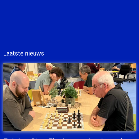
Laatste nieuws