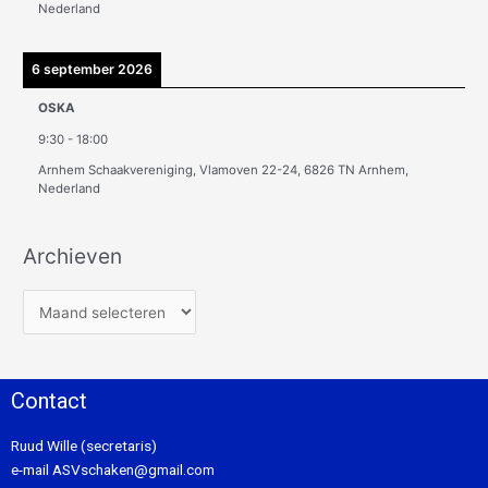
Nederland
6 september 2026
OSKA
9:30
-
18:00
Arnhem Schaakvereniging, Vlamoven 22-24, 6826 TN Arnhem,
Nederland
Archieven
Contact
Ruud Wille (secretaris)
e-mail
ASVschaken@gmail.com