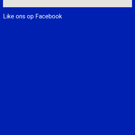
Like ons op Facebook