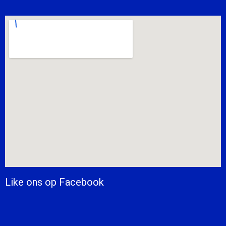
Like ons op Facebook