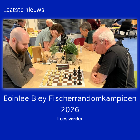
Laatste nieuws
Eoinlee Bley Fischerrandomkampioen
2026
Lees verder