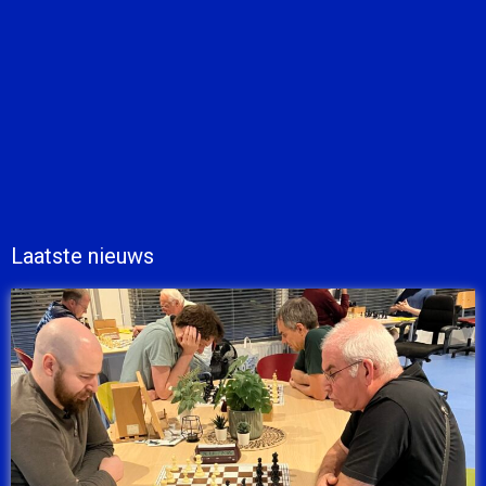
Laatste nieuws