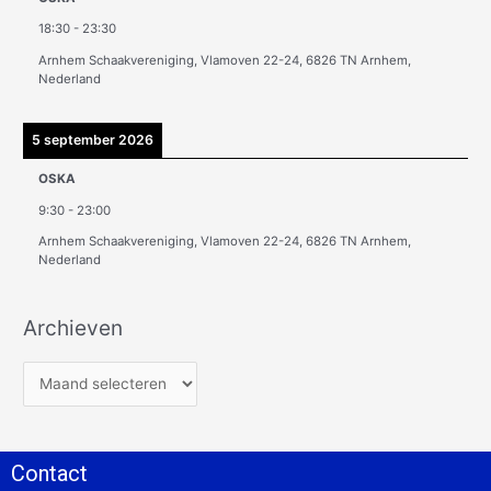
18:30
-
23:30
Arnhem Schaakvereniging, Vlamoven 22-24, 6826 TN Arnhem,
Nederland
5 september 2026
OSKA
9:30
-
23:00
Arnhem Schaakvereniging, Vlamoven 22-24, 6826 TN Arnhem,
Nederland
Archieven
Contact