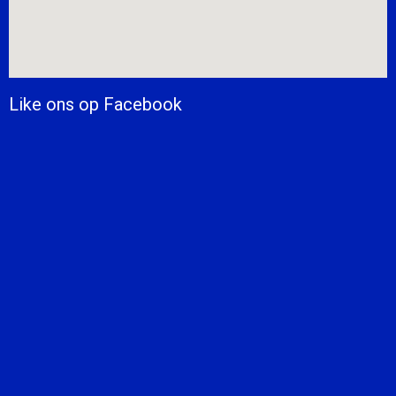
Like ons op Facebook