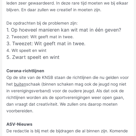
leden zeer gewaardeerd. In deze rare tijd moeten we bij elkaar
blijven. En daar zullen we creatief in moeten zijn.
De opdrachten bij de problemen zijn:
1. Op hoeveel manieren kan wit mat in één geven?
2. Tweezet: Wit geeft mat in twee.
3. Tweezet: Wit geeft mat in twee.
4. Wit speelt en wint
5. Zwart speelt en wint
Corona-richtlijnen
Op de site van de KNSB staan de richtlijnen die nu gelden voor
het
buiten
schaak (binnen schaken mag ook de jeugd nog niet
in verenigingsverband) voor de oudere jeugd. Als dat ook de
richtlijnen worden als de sportverenigingen weer open gaan,
dan vraagt dat creativiteit. We zullen ons daarop moeten
voorbereiden.
ASV-Nieuws
De redactie is blij met de bijdragen die al binnen zijn. Komende