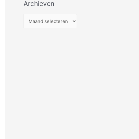
Archieven