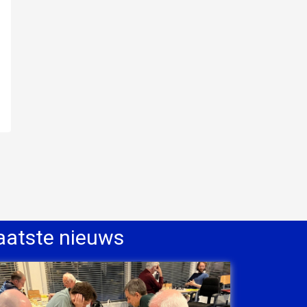
aatste nieuws