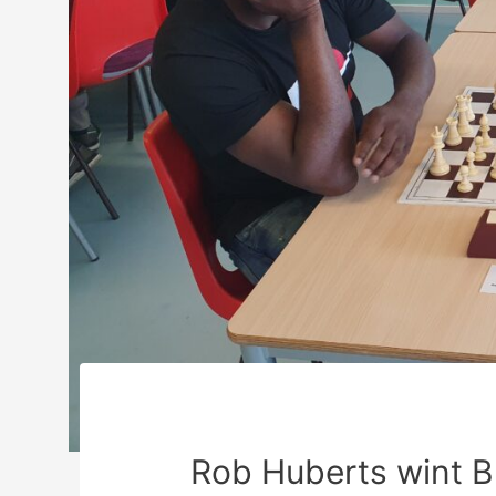
Rob Huberts wint B