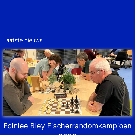
Laatste nieuws
Eoinlee Bley Fischerrandomkampioen