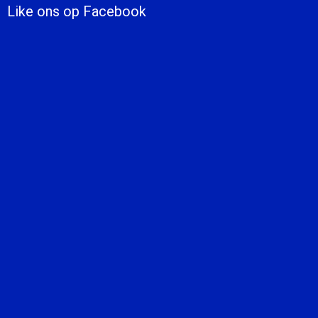
Like ons op Facebook