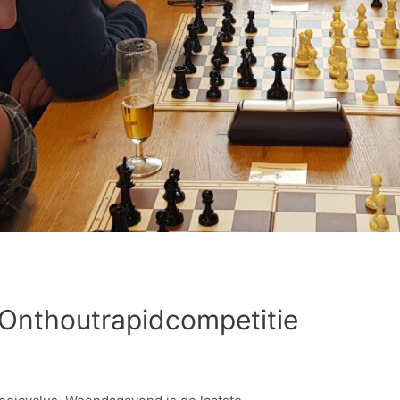
 Onthoutrapidcompetitie