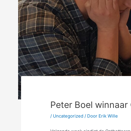
Peter Boel winnaar
/
Uncategorized
/ Door
Erik Wille