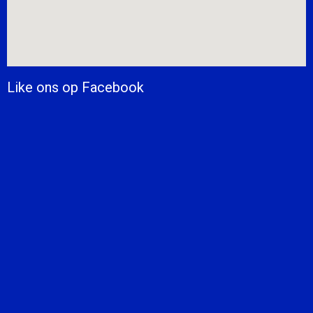
Like ons op Facebook