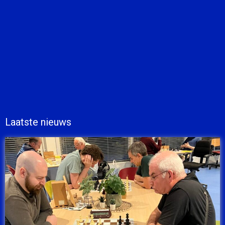
Laatste nieuws