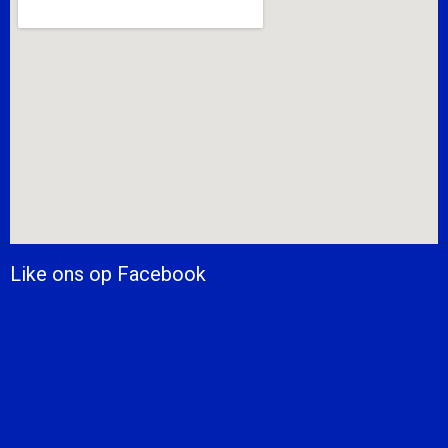
Like ons op Facebook