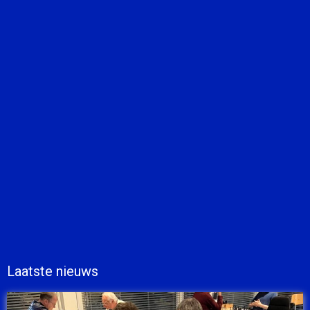
Laatste nieuws